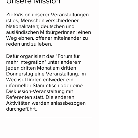
Unsere Mission
Ziel/Vision unserer Veranstaltungen
ist es, Menschen verschiedener
Nationalitäten; deutschen und
ausländischen MitbürgerInnen; einen
Weg ebnen, offener miteinander zu
reden und zu leben.
Dafür organisiert das "Forum für
mehr Integration" unter anderem
jeden dritten Monat am dritten
Donnerstag eine Veranstaltung. Im
Wechsel finden entweder ein
informeller Stammtisch oder eine
Diskussion-Veranstaltung mit
Referenten statt. Die anderen
Aktivitäten werden anlassbezogen
durchgeführt.