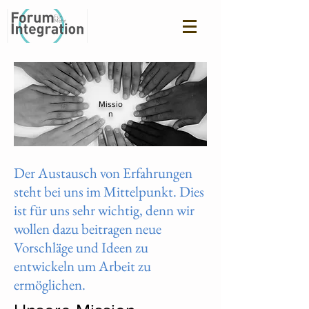
Missio
n
Der Austausch von Erfahrungen
steht bei uns im Mittelpunkt. Dies
ist für uns sehr wichtig, denn wir
wollen dazu beitragen neue
Vorschläge und Ideen zu
entwickeln um Arbeit zu
ermöglichen.