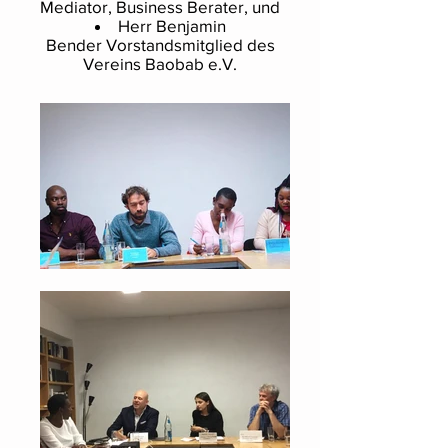
Mediator, Business Berater, und
Herr Benjamin
Bender Vorstandsmitglied des
Vereins Baobab e.V.