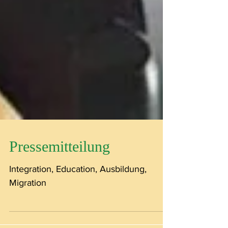
Pressemitteilung
Integration, Education, Ausbildung,
Migration