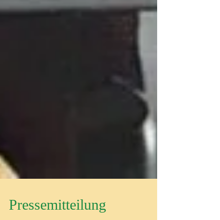
Pressemitteilung