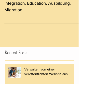
Integration, Education, Ausbildung,
Migration
Recent Posts
Verwalten von einer
veröffentlichten Website aus
Einen professionellen Blog