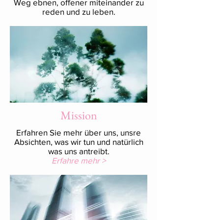
Weg ebnen, offener miteinander zu
reden und zu leben.
Mission
Erfahren Sie mehr über uns, unsre
Absichten, was wir tun und natürlich
was uns antreibt.
Erfahre mehr >