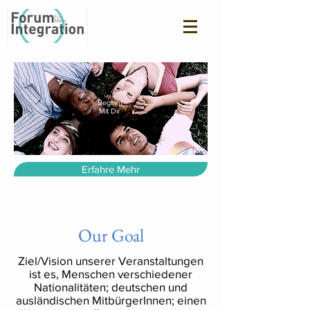
Integration
Beginnt
Mit Dir
Erfahre Mehr
Our Goal
Ziel/Vision unserer Veranstaltungen
ist es, Menschen verschiedener
Nationalitäten; deutschen und
ausländischen MitbürgerInnen; einen