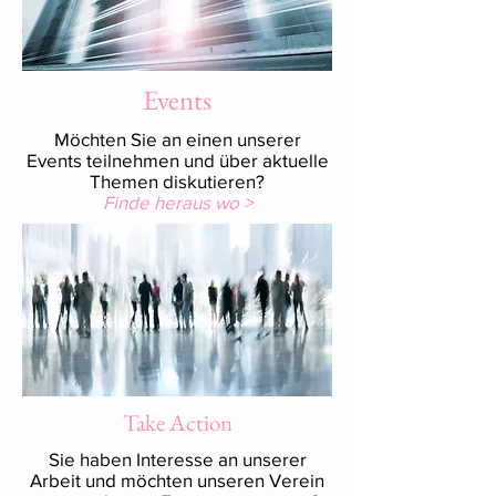
Events
Möchten Sie an einen unserer
Events teilnehmen und über aktuelle
Themen diskutieren?
Finde heraus wo >
Take Action
Sie haben Interesse an unserer
Arbeit und möchten unseren Verein